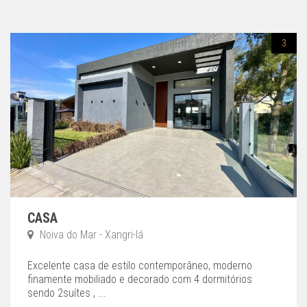
3
CASA
Noiva do Mar - Xangri-lá
Excelente casa de estilo contemporâneo, moderno
finamente mobiliado e decorado com 4 dormitórios
sendo 2suítes , ...