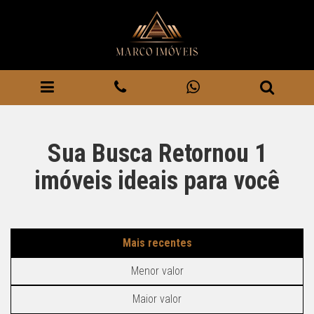
Sua Busca Retornou
1
imóveis ideais para você
Mais recentes
Menor valor
Maior valor