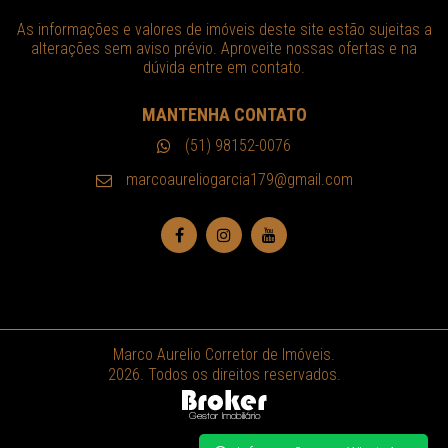
As informações e valores de imóveis deste site estão sujeitas a
alterações sem aviso prévio. Aproveite nossas ofertas e na
dúvida entre em contato.
MANTENHA CONTATO
(51) 98152-0076
marcoaureliogarcia179@gmail.com
Marco Aurelio Corretor de Imóveis.
2026. Todos os direitos reservados.