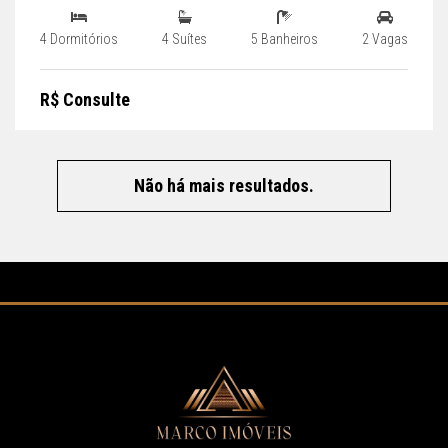
4 Dormitórios
4 Suítes
5 Banheiros
2 Vagas
R$ Consulte
Não há mais resultados.